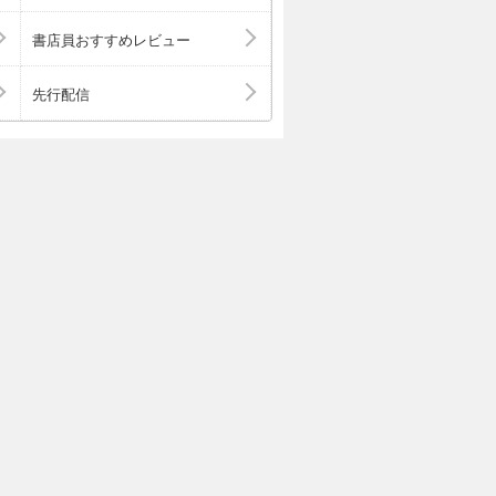
書店員おすすめレビュー
先行配信