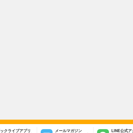
ックライブアプリ
メールマガジン
LINE公式