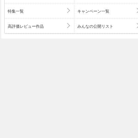
特集一覧
キャンペーン一覧
高評価レビュー作品
みんなの公開リスト