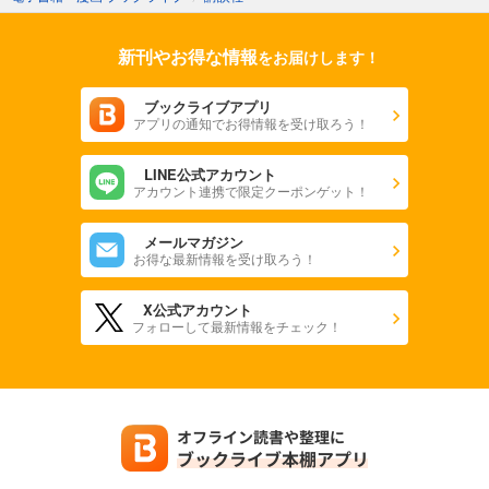
新刊やお得な情報
をお届けします！
ブックライブアプリ
アプリの通知でお得情報を受け取ろう！
LINE公式アカウント
アカウント連携で限定クーポンゲット！
メールマガジン
お得な最新情報を受け取ろう！
X公式アカウント
フォローして最新情報をチェック！