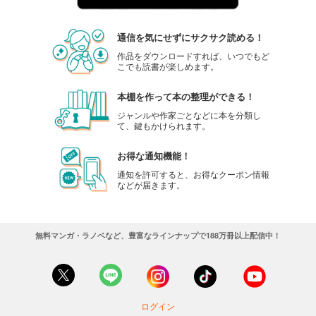
通信を気にせずにサクサク読める！
作品をダウンロードすれば、いつでもど
こでも読書が楽しめます。
本棚を作って本の整理ができる！
ジャンルや作家ごとなどに本を分類し
て、鍵もかけられます。
お得な通知機能！
通知を許可すると、お得なクーポン情報
などが届きます。
無料マンガ・ラノベなど、豊富なラインナップで188万冊以上配信中！
ログイン