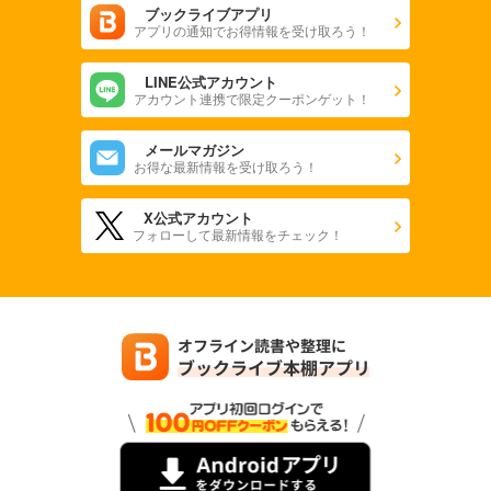
ブックライブアプリ
アプリの通知でお得情報を受け取ろう！
LINE公式アカウント
アカウント連携で限定クーポンゲット！
メールマガジン
お得な最新情報を受け取ろう！
X公式アカウント
フォローして最新情報をチェック！