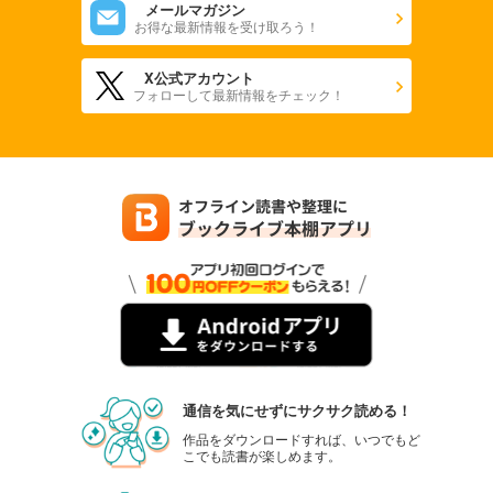
メールマガジン
お得な最新情報を受け取ろう！
X公式アカウント
フォローして最新情報をチェック！
通信を気にせずにサクサク読める！
作品をダウンロードすれば、いつでもど
こでも読書が楽しめます。