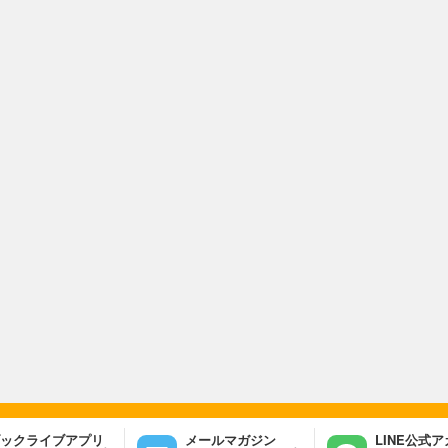
ックライブアプリ
メールマガジン
LINE公式