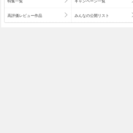
特集一覧
キャンペーン一覧
高評価レビュー作品
みんなの公開リスト