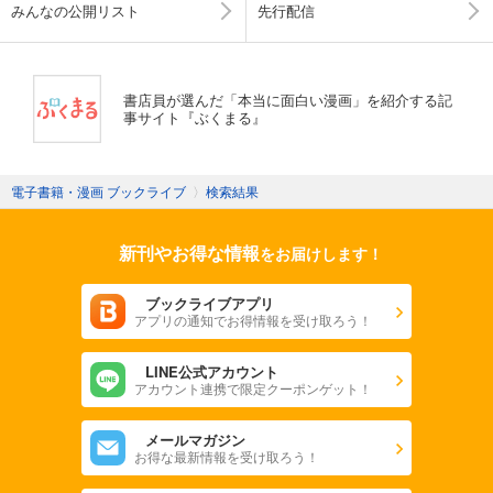
みんなの公開リスト
先行配信
書店員が選んだ「本当に面白い漫画」を紹介する記
事サイト『ぶくまる』
電子書籍・漫画 ブックライブ
〉
検索結果
新刊やお得な情報
をお届けします！
ブックライブアプリ
アプリの通知でお得情報を受け取ろう！
LINE公式アカウント
アカウント連携で限定クーポンゲット！
メールマガジン
お得な最新情報を受け取ろう！