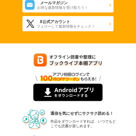
メールマガジン
お得な最新情報を受け取ろう！
X公式アカウント
フォローして最新情報をチェック！
通信を気にせずにサクサク読める！
作品をダウンロードすれば、いつでもど
こでも読書が楽しめます。