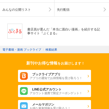
みんなの公開リスト
先行配信
書店員が選んだ「本当に面白い漫画」を紹介する記
事サイト『ぶくまる』
電子書籍・漫画 ブックライブ
〉
検索結果
新刊やお得な情報
をお届けします！
ブックライブアプリ
アプリの通知でお得情報を受け取ろう！
LINE公式アカウント
アカウント連携で限定クーポンゲット！
メールマガジン
お得な最新情報を受け取ろう！