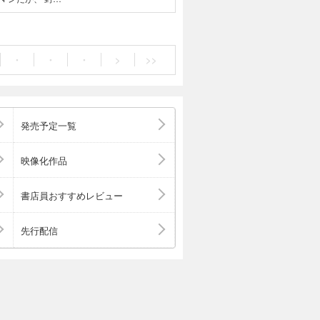
・
・
・
>
>>
発売予定一覧
映像化作品
書店員おすすめレビュー
先行配信