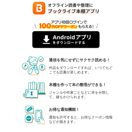
通信を気にせずにサクサク読める！
作品をダウンロードすれば、いつでもど
こでも読書が楽しめます。
本棚を作って本の整理ができる！
ジャンルや作家ごとなどに本を分類し
て、鍵もかけられます。
お得な通知機能！
通知を許可すると、お得なクーポン情報
などが届きます。