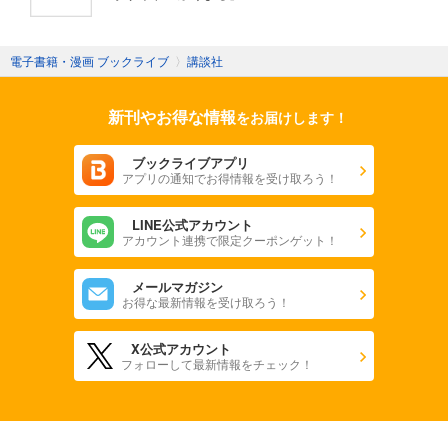
電子書籍・漫画 ブックライブ
〉
講談社
新刊やお得な情報
をお届けします！
ブックライブアプリ
アプリの通知でお得情報を受け取ろう！
LINE公式アカウント
アカウント連携で限定クーポンゲット！
メールマガジン
お得な最新情報を受け取ろう！
X公式アカウント
フォローして最新情報をチェック！