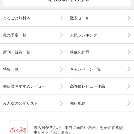
まるごと無料本！
激安セール
発売予定一覧
人気ランキング
新刊・続巻一覧
映像化作品
特集一覧
キャンペーン一覧
書店員おすすめレビュー
高評価レビュー作品
みんなの公開リスト
先行配信
書店員が選んだ「本当に面白い漫画」を紹介する記
事サイト『ぶくまる』