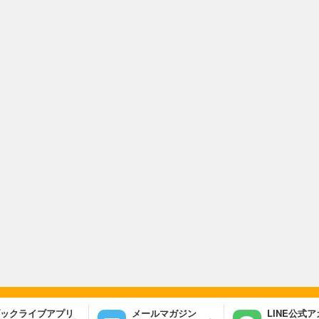
ックライブアプリ
メールマガジン
LINE公式