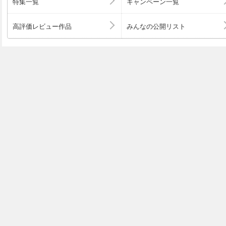
特集一覧
キャンペーン一覧
高評価レビュー作品
みんなの公開リスト