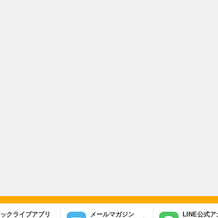
ックライブアプリ
メールマガジン
LINE公式