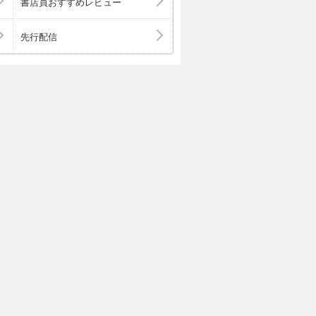
書店員おすすめレビュー
先行配信