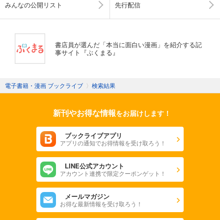
みんなの公開リスト
先行配信
書店員が選んだ「本当に面白い漫画」を紹介する記
事サイト『ぶくまる』
電子書籍・漫画 ブックライブ
〉
検索結果
新刊やお得な情報
をお届けします！
ブックライブアプリ
アプリの通知でお得情報を受け取ろう！
LINE公式アカウント
アカウント連携で限定クーポンゲット！
メールマガジン
お得な最新情報を受け取ろう！