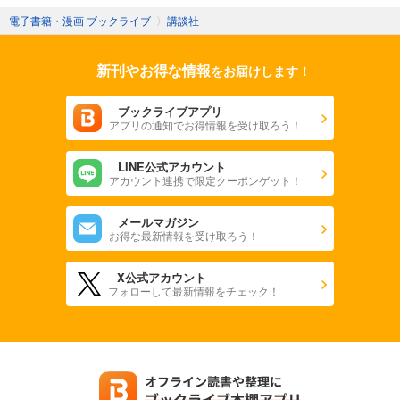
電子書籍・漫画 ブックライブ
〉
講談社
新刊やお得な情報
をお届けします！
ブックライブアプリ
アプリの通知でお得情報を受け取ろう！
LINE公式アカウント
アカウント連携で限定クーポンゲット！
メールマガジン
お得な最新情報を受け取ろう！
X公式アカウント
フォローして最新情報をチェック！