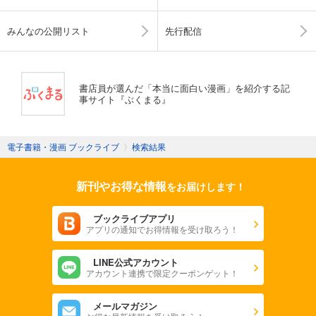
みんなの公開リスト
先行配信
書店員が選んだ「本当に面白い漫画」を紹介する記
事サイト『ぶくまる』
電子書籍・漫画 ブックライブ
〉
検索結果
新刊やお得な情報
をお届けします！
ブックライブアプリ
アプリの通知でお得情報を受け取ろう！
LINE公式アカウント
アカウント連携で限定クーポンゲット！
メールマガジン