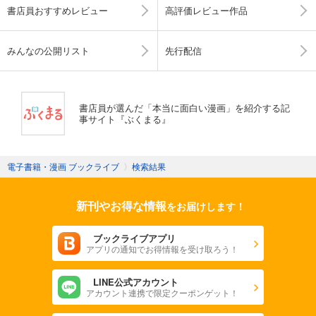
書店員おすすめレビュー
高評価レビュー作品
みんなの公開リスト
先行配信
書店員が選んだ「本当に面白い漫画」を紹介する記
事サイト『ぶくまる』
電子書籍・漫画 ブックライブ
〉
検索結果
新刊やお得な情報
をお届けします！
ブックライブアプリ
アプリの通知でお得情報を受け取ろう！
LINE公式アカウント
アカウント連携で限定クーポンゲット！