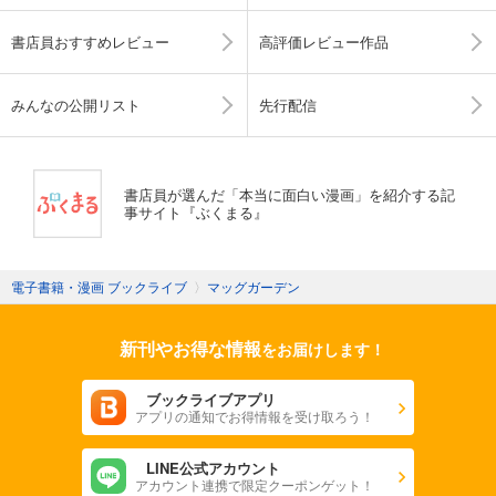
書店員おすすめレビュー
高評価レビュー作品
みんなの公開リスト
先行配信
書店員が選んだ「本当に面白い漫画」を紹介する記
事サイト『ぶくまる』
電子書籍・漫画 ブックライブ
〉
マッグガーデン
新刊やお得な情報
をお届けします！
ブックライブアプリ
アプリの通知でお得情報を受け取ろう！
LINE公式アカウント
アカウント連携で限定クーポンゲット！