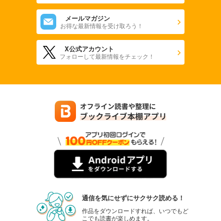
メールマガジン
お得な最新情報を受け取ろう！
X公式アカウント
フォローして最新情報をチェック！
通信を気にせずにサクサク読める！
作品をダウンロードすれば、いつでもど
こでも読書が楽しめます。