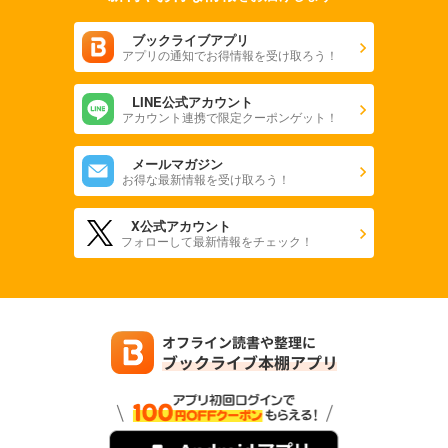
ブックライブアプリ
アプリの通知でお得情報を受け取ろう！
LINE公式アカウント
アカウント連携で限定クーポンゲット！
メールマガジン
お得な最新情報を受け取ろう！
X公式アカウント
フォローして最新情報をチェック！