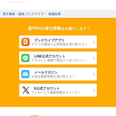
電子書籍・漫画 ブックライブ
〉
検索結果
新刊やお得な情報
をお届けします！
ブックライブアプリ
アプリの通知でお得情報を受け取ろう！
LINE公式アカウント
アカウント連携で限定クーポンゲット！
メールマガジン
お得な最新情報を受け取ろう！
X公式アカウント
フォローして最新情報をチェック！