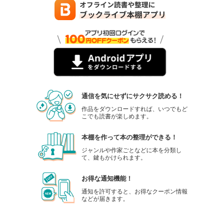
通信を気にせずにサクサク読める！
作品をダウンロードすれば、いつでもど
こでも読書が楽しめます。
本棚を作って本の整理ができる！
ジャンルや作家ごとなどに本を分類し
て、鍵もかけられます。
お得な通知機能！
通知を許可すると、お得なクーポン情報
などが届きます。