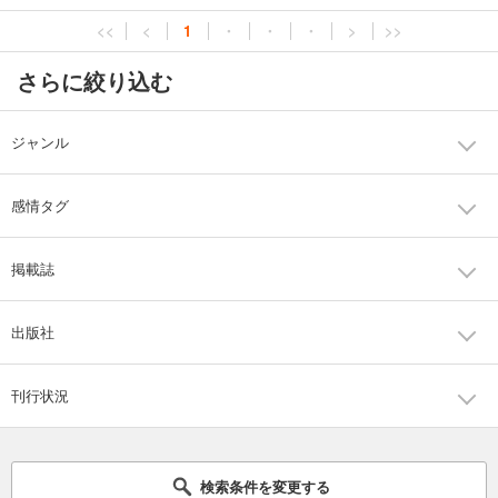
<<
<
1
・
・
・
>
>>
さらに絞り込む
ジャンル
感情タグ
掲載誌
出版社
刊行状況
検索条件を変更する