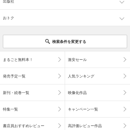
出版社
おトク
検索条件を変更する
まるごと無料本！
激安セール
発売予定一覧
人気ランキング
新刊・続巻一覧
映像化作品
特集一覧
キャンペーン一覧
書店員おすすめレビュー
高評価レビュー作品