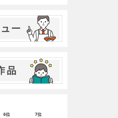
6位
7位