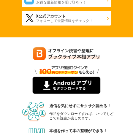
お得な最新情報を受け取ろう！
X公式アカウント
フォローして最新情報をチェック！
通信を気にせずにサクサク読める！
作品をダウンロードすれば、いつでもど
こでも読書が楽しめます。
本棚を作って本の整理ができる！