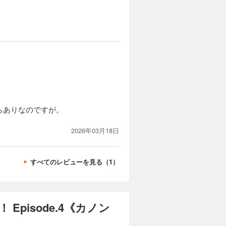
らありなのですが。
2026年03月18日
すべてのレビューを見る（1）
pisode.4《カノン