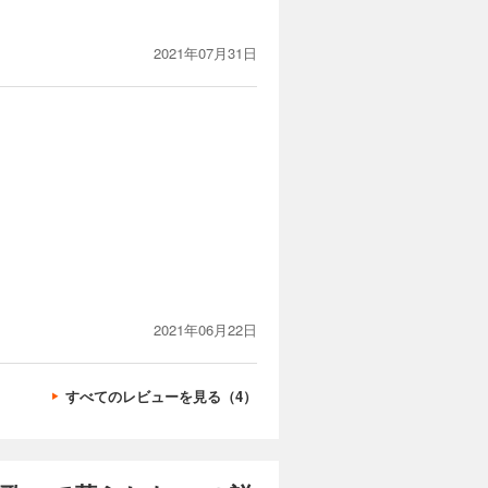
2021年07月31日
2021年06月22日
すべてのレビューを見る（4）