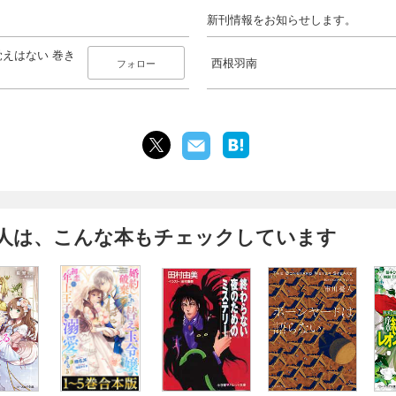
新刊情報をお知らせします。
えはない 巻き
西根羽南
フォロー
人は、こんな本もチェックしています