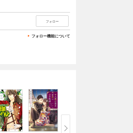
フォロー
フォロー機能について