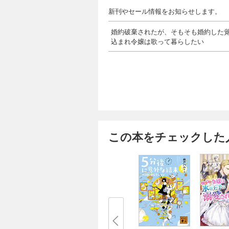
新刊やセール情報をお知らせします。
婚約破棄されたが、そもそも婚約した覚
込まれ令嬢は歌って暮らしたい
この本をチェックした