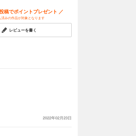
ー投稿でポイントプレゼント ／
入済みの作品が対象となります
レビューを書く
2022年02月23日