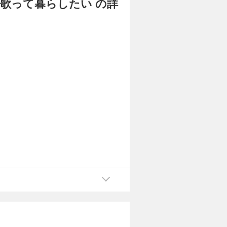
歌って暮らしたい の詳