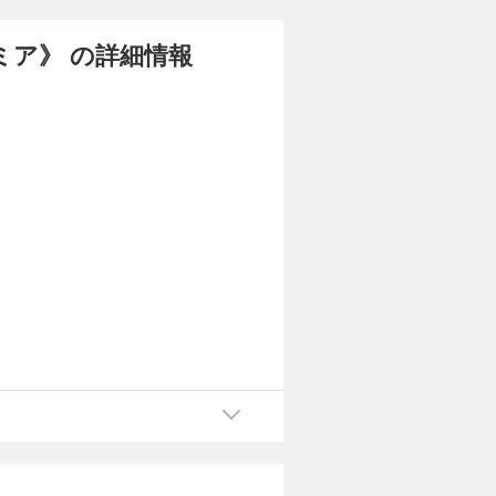
ミア》 の詳細情報