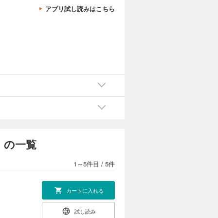
アプリ試し読みはこちら
 の一覧
1～5件目
/
5件
カートに入れる
試し読み