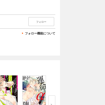
フォロー
フォロー機能について