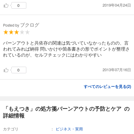
2019年04月24日
0
ブクログ
Posted by
バーンアウトと共依存の関連は気づいていなかったものの、言
われてみれば納得 問いかけや箇条書きの形でポイントが整理さ
れているのが、セルフチェックにはわかりやすい
2013年07月16日
0
すべてのレビューを見る(
2
)
「もえつき」の処方箋バーンアウトの予防とケア の
詳細情報
カテゴリ
ビジネス・実用