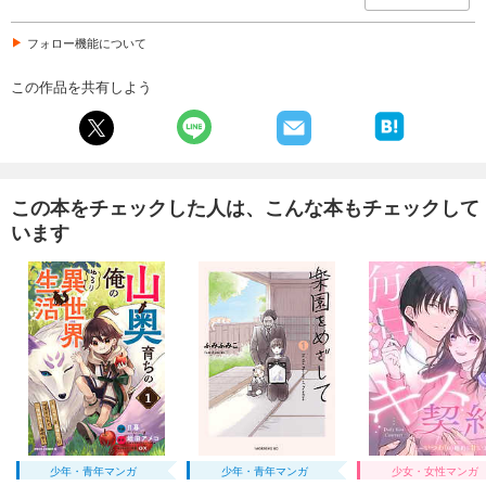
フォロー機能について
この作品を共有しよう
この本をチェックした人は、こんな本もチェックして
います
少年・青年マンガ
少年・青年マンガ
少女・女性マンガ