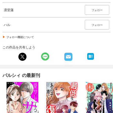
凛堂蓮
フォロー
ハル
フォロー
フォロー機能について
この作品を共有しよう
パルシィ の最新刊