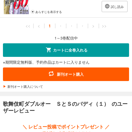
試し読み
あらすじを表示する
<<
<
1
・
・
・
>
>>
1～3巻配信中
カートに全巻入れる
※期間限定無料版、予約作品はカートに入りません
新刊オート購入
新刊オート購入について
歌舞伎町ダブルオー ＳとＳのバディ（１） のユー
ザーレビュー
＼ レビュー投稿でポイントプレゼント ／