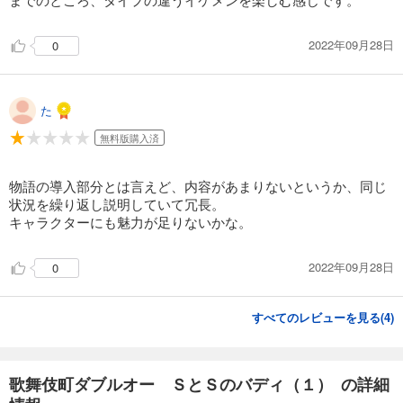
2022年09月28日
0
た
無料版購入済
物語の導入部分とは言えど、内容があまりないというか、同じ
状況を繰り返し説明していて冗長。
キャラクターにも魅力が足りないかな。
2022年09月28日
0
すべてのレビューを見る(
4
)
歌舞伎町ダブルオー ＳとＳのバディ（１） の詳細