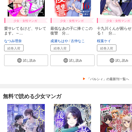
少女・女性マンガ
少女・女性マンガ
少女・女性マンガ
愛サレてるけど、サレて
最低なあの子に捧ぐこの
十九川くんが困らせ
ます。～...
復讐 分...
る！ 分...
なつみ理奈
成瀬ちはや
古仲なこ
桜葉ケイ
続巻入荷
続巻入荷
続巻入荷
試し読み
試し読み
試し読み
「パルシィ」の最新刊一覧へ
無料で読める少女マンガ