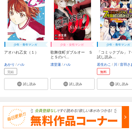
少年・青年マンガ
少女・女性マンガ
少年・青年マンガ
アオハれ乙女（１）
歌舞伎町ダブルオー Ｓ
「コミックブル」７
とＳのバ...
試し読み...
あかり
ハル
凛堂蓮
ハル
若生わこ
川
音羽さお
完結
無料
試し読み
試し読み
試し読み