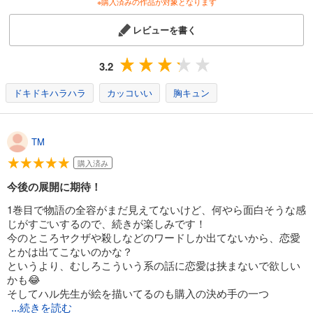
※購入済みの作品が対象となります
レビューを書く
3.2
ドキドキハラハラ
カッコいい
胸キュン
TM
購入済み
今後の展開に期待！
1巻目で物語の全容がまだ見えてないけど、何やら面白そうな感
じがすごいするので、続きが楽しみです！
今のところヤクザや殺しなどのワードしか出てないから、恋愛
とかは出てこないのかな？
というより、むしろこういう系の話に恋愛は挟まないで欲しい
かも😂
そしてハル先生が絵を描いてるのも購入の決め手の一つ
...続きを読む