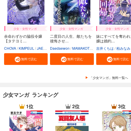
少女・女性マンガ
少女・女性マンガ
少女・女性マンガ
余命わずかの脇役令嬢
二度目の人生、敵たちを
妹にすべてを奪われ
【タテヨミ...
後悔させ...
嬢は婚約...
CHOVA
KIMPEUL
JAEUNHYANG
Daedaewon
MAMAKOTO
陽気なおじさん
吉井くちは
柏みなみ
Conte
無料で読む
無料で読む
無料で読む
「少女マンガ」無料一覧へ
少女マンガ ランキング
1位
2位
3位