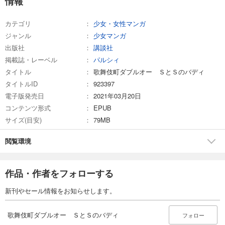
情報
カテゴリ
少女・女性マンガ
ジャンル
少女マンガ
出版社
講談社
掲載誌・レーベル
パルシィ
タイトル
歌舞伎町ダブルオー ＳとＳのバディ
タイトルID
923397
電子版発売日
2021年03月20日
コンテンツ形式
EPUB
サイズ(目安)
79MB
閲覧環境
作品・作者をフォローする
新刊やセール情報をお知らせします。
歌舞伎町ダブルオー ＳとＳのバディ
フォロー