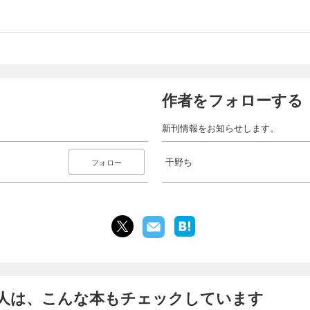
作者をフォローする
新刊情報をお知らせします。
千野ち
フォロー
人は、こんな本もチェックしています