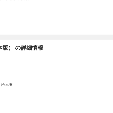
版） の詳細情報
（合本版）