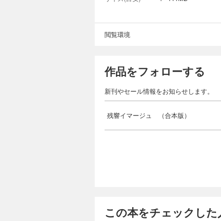
閲覧環境
作品をフォローする
新刊やセール情報をお知らせします。
残響イマージュ （合本版）
この本をチェックした