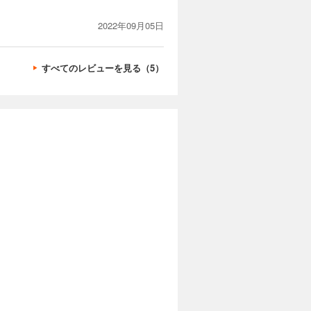
2022年09月05日
すべてのレビューを見る（5）