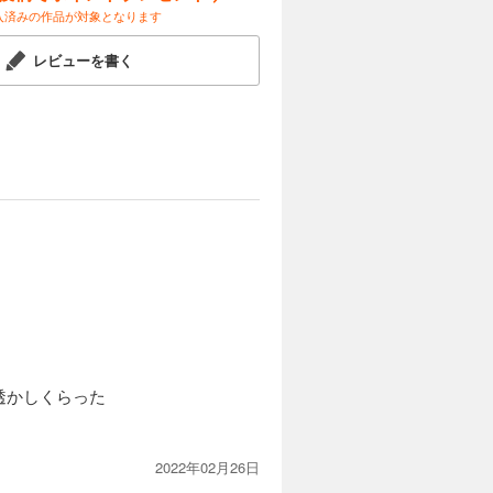
入済みの作品が対象となります
レビューを書く
透かしくらった
2022年02月26日