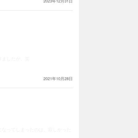
2023年12月31日
りましたが。笑
2021年10月28日
になってしまったのは、寂しかった