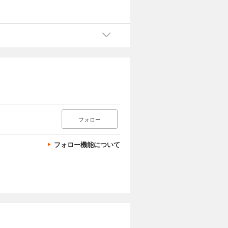
フォロー
フォロー機能について