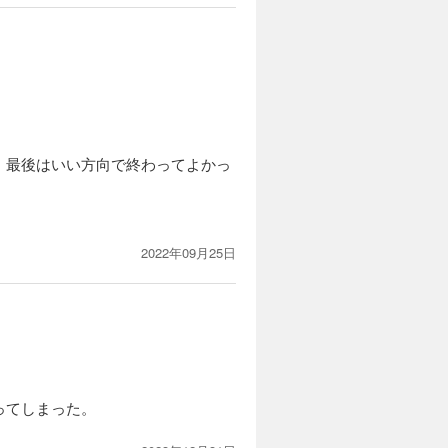
。最後はいい方向で終わってよかっ
2022年09月25日
ってしまった。