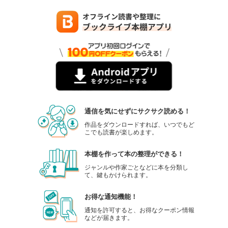
通信を気にせずにサクサク読める！
作品をダウンロードすれば、いつでもど
こでも読書が楽しめます。
本棚を作って本の整理ができる！
ジャンルや作家ごとなどに本を分類し
て、鍵もかけられます。
お得な通知機能！
通知を許可すると、お得なクーポン情報
などが届きます。