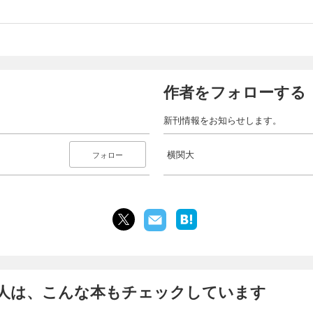
作者をフォローする
新刊情報をお知らせします。
横関大
フォロー
人は、こんな本もチェックしています