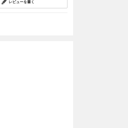
レビューを書く