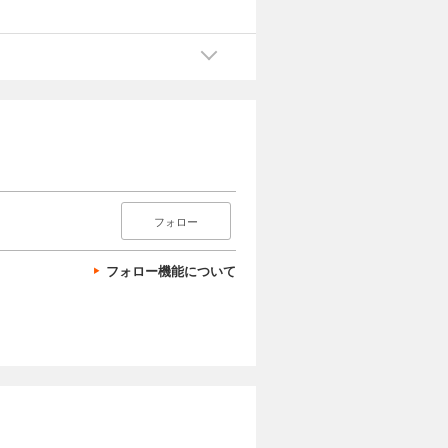
フォロー
フォロー機能について