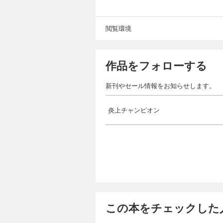
閲覧環境
作品をフォローする
新刊やセール情報をお知らせします。
炎上チャンピオン
この本をチェックした