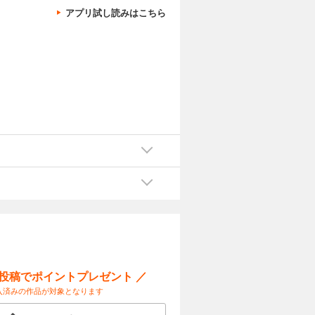
アプリ試し読みはこちら
ー投稿でポイントプレゼント ／
入済みの作品が対象となります