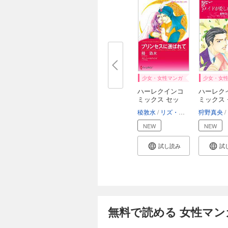
少女・女性マンガ
少女・女
ハーレクインコ
ハーレク
ミックス セッ
ミックス
ト...
ト...
稜敦水
リズ・フィールディング
狩野真央
NEW
NEW
試し読み
試
無料で読める 女性マン