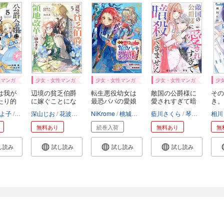
性マンガ
少女・女性マンガ
少女・女性マンガ
少女・女性マンガ
少
は我が
辺境の貧乏伯爵
転生悪役幼女は
敵国の公爵様に
その
たり的
に嫁ぐことにな
最恐パパの愛娘
愛されすぎて暗
き。
っ...
に...
殺...
よ子
にもし
深山じお
花波薫歩
ボダックス
NiKrome
桃城猫緒
藍川さくら
琴子
エトワ
相川
無料あり
続巻入荷
無料あり
無
し読み
試し読み
試し読み
試し読み