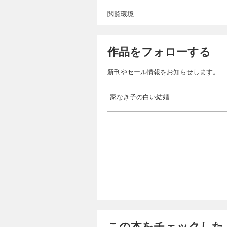
閲覧環境
作品をフォローする
新刊やセール情報をお知らせします。
家なき子の白い結婚
この本をチェックした