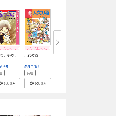
女・女性マンガ
少女・女性マンガ
ない草の町
天女の酒
あゆみ
GIGATOON Studio
奈知未佐子
結
完結
試し読み
試し読み