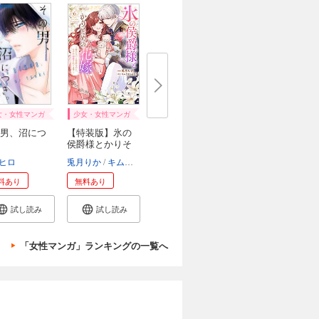
女・女性マンガ
少女・女性マンガ
男、沼につ
【特装版】氷の
侯爵様とかりそ
め...
ール編集部
ヒロ
兎月りか
キムラましゅろう
エトワール編集部
料あり
無料あり
試し読み
試し読み
「女性マンガ」ランキングの一覧へ