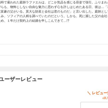
臨時で雇われた庭師ラファエルは、どこか気品を感じる容姿で強引。ふりまわ
がらも、物怖じしない自由な魅力に思わず心を許しはじめたある日、彼は…「
大富豪の父がいる。莫大な財産と会社は君のものだ」と言い出した。庭師とし
こみ、ソフィアの人柄を調べていたのだという。しかも、死に瀕した父の会社
ため、１年だけ契約上の結婚を申しこんできて…!?
のユーザーレビュー
＼ レビュ
※購