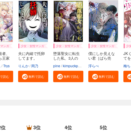
性マンガ
少女・女性マンガ
少女・女性マンガ
少女・女性マンガ
少
殺者、
夫に内緒で托卵
堕落聖女に転生
僕にしか見えな
JK
ら王家
してます。
した私、3人の
い君［ばら売
てを
従...
り］
[ば..
ん
Trys
りんか
岡乃
pine
kimpuckpuck
Baek Seolhong
浮らぺ
梅ち
で読む
無料で読む
無料で読む
無料で読む
2位
3位
4位
5位