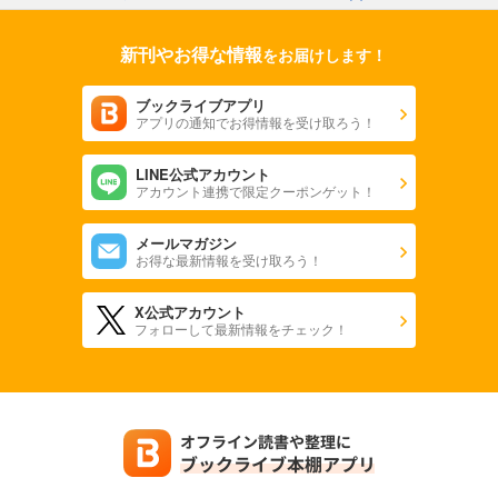
新刊やお得な情報
をお届けします！
ブックライブアプリ
アプリの通知でお得情報を受け取ろう！
LINE公式アカウント
アカウント連携で限定クーポンゲット！
メールマガジン
お得な最新情報を受け取ろう！
X公式アカウント
フォローして最新情報をチェック！