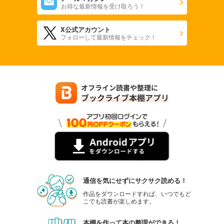
お得な最新情報を受け取ろう！
X公式アカウント
フォローして最新情報をチェック！
通信を気にせずにサクサク読める！
作品をダウンロードすれば、いつでもど
こでも読書が楽しめます。
本棚を作って本の整理ができる！