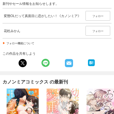
新刊やセール情報をお知らせします。
変態OLだって真面目に恋がしたい！《カノンミア》
フォロー
花杜みかん
フォロー
フォロー機能について
この作品を共有しよう
カノンミアコミックス の最新刊