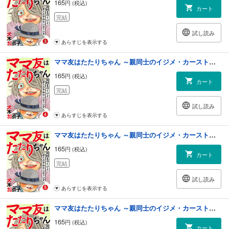
165
円 (税込)
カート
完結
試し読み
あらすじを表示する
ママ友はたたりちゃん ～親同士のイジメ・カースト・マウンティング～（４）
165
円 (税込)
カート
完結
試し読み
あらすじを表示する
ママ友はたたりちゃん ～親同士のイジメ・カースト・マウンティング～（５）
165
円 (税込)
カート
完結
試し読み
あらすじを表示する
ママ友はたたりちゃん ～親同士のイジメ・カースト・マウンティング～（６）
165
円 (税込)
カート