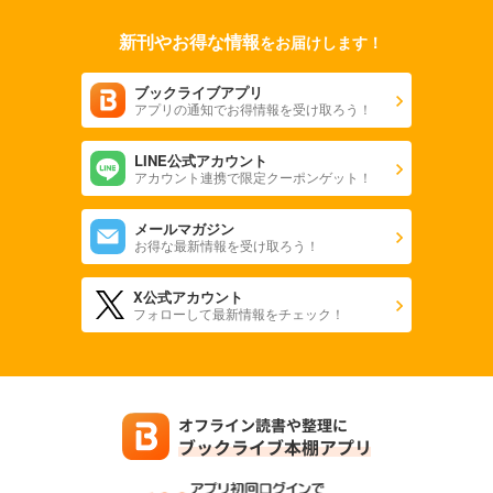
新刊やお得な情報
をお届けします！
ブックライブアプリ
アプリの通知でお得情報を受け取ろう！
LINE公式アカウント
アカウント連携で限定クーポンゲット！
メールマガジン
お得な最新情報を受け取ろう！
X公式アカウント
フォローして最新情報をチェック！