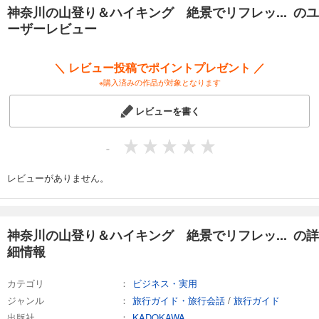
神奈川の山登り＆ハイキング 絶景でリフレッ... のユ
ーザーレビュー
＼ レビュー投稿でポイントプレゼント ／
※購入済みの作品が対象となります
レビューを書く
-
レビューがありません。
神奈川の山登り＆ハイキング 絶景でリフレッ... の詳
細情報
カテゴリ
ビジネス・実用
ジャンル
旅行ガイド・旅行会話
/
旅行ガイド
出版社
KADOKAWA