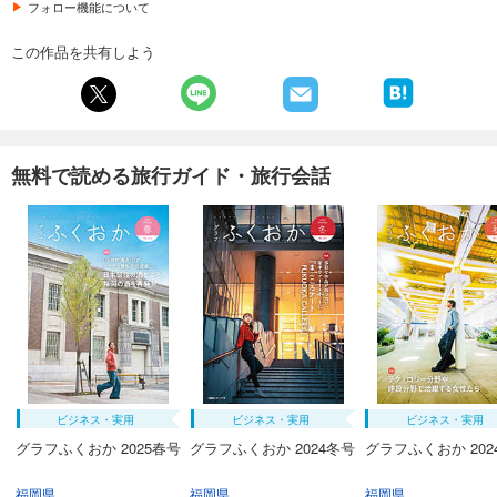
フォロー機能について
この作品を共有しよう
無料で読める旅行ガイド・旅行会話
ビジネス・実用
ビジネス・実用
ビジネス・実用
グラフふくおか 2025春号
グラフふくおか 2024冬号
グラフふくおか 202
福岡県
福岡県
福岡県