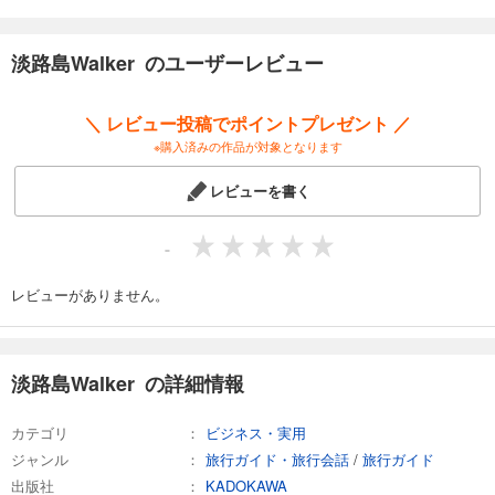
淡路島Walker のユーザーレビュー
＼ レビュー投稿でポイントプレゼント ／
※購入済みの作品が対象となります
レビューを書く
-
レビューがありません。
淡路島Walker の詳細情報
カテゴリ
ビジネス・実用
ジャンル
旅行ガイド・旅行会話
/
旅行ガイド
出版社
KADOKAWA