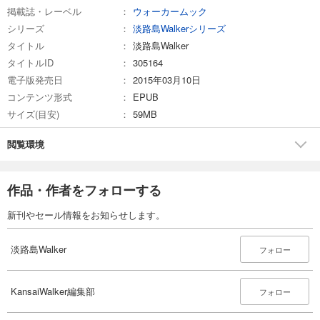
掲載誌・レーベル
ウォーカームック
シリーズ
淡路島Walkerシリーズ
タイトル
淡路島Walker
タイトルID
305164
電子版発売日
2015年03月10日
コンテンツ形式
EPUB
サイズ(目安)
59MB
閲覧環境
作品・作者をフォローする
新刊やセール情報をお知らせします。
淡路島Walker
フォロー
KansaiWalker編集部
フォロー