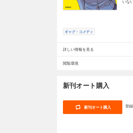
いな
ギャグ・コメディ
詳しい情報を見る
閲覧環境
新刊オート購入
登録
新刊オート購入