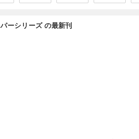
パーシリーズ の最新刊