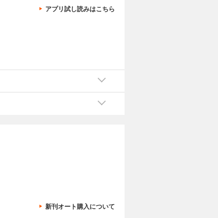
アプリ試し読みはこちら
新刊オート購入について