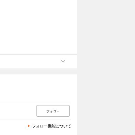
フォロー
フォロー機能について