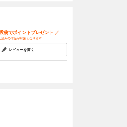
ー投稿でポイントプレゼント ／
入済みの作品が対象となります
レビューを書く