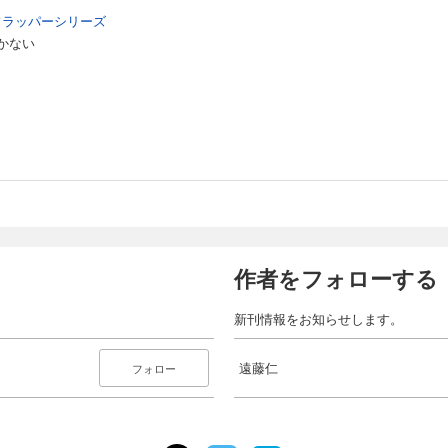
フラッパーシリーズ
かない
作者をフォローする
新刊情報をお知らせします。
遠藤仁
フォロー