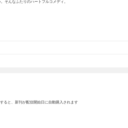
い。そんなふたりのハートフルコメディ。
すると、新刊が配信開始日に自動購入されます