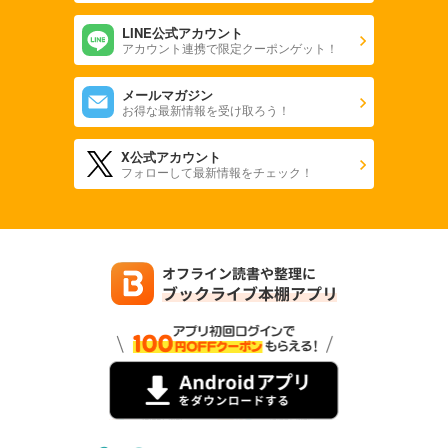
LINE公式アカウント
アカウント連携で限定クーポンゲット！
メールマガジン
お得な最新情報を受け取ろう！
X公式アカウント
フォローして最新情報をチェック！