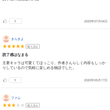
2020年07月04日
1
きらきよ
購入済み
読了感はなまる
主要キャラは可愛くてほっこり。作者さんらしく内容もしっか
りしているので気軽に楽しめる物語でした。
2020年05月17日
1
ファム
購入済み