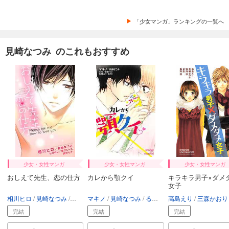
「少女マンガ」ランキングの一覧へ
見崎なつみ のこれもおすすめ
少女・女性マンガ
少女・女性マンガ
少女・女性マンガ
おしえて先生、恋の仕方
カレから顎クイ
キラキラ男子×ダメ
女子
相川ヒロ
見崎なつみ
七海のじ
マキノ
霧花じゃこ
見崎なつみ
岡野セキ
るかな
高島えり
安曇ゆうひ
三森かおり
松本真以
完結
完結
完結