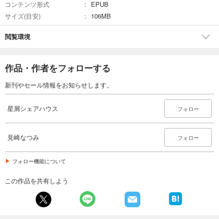
コンテンツ形式
EPUB
サイズ(目安)
106MB
閲覧環境
作品・作者をフォローする
新刊やセール情報をお知らせします。
星屑シェアハウス
フォロー
見崎なつみ
フォロー
フォロー機能について
この作品を共有しよう