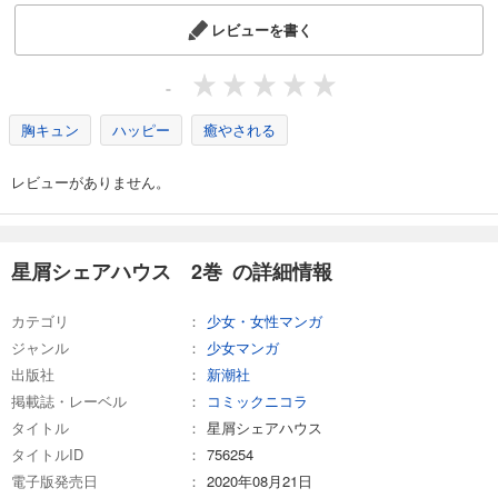
レビューを書く
-
胸キュン
ハッピー
癒やされる
レビューがありません。
星屑シェアハウス 2巻 の詳細情報
カテゴリ
少女・女性マンガ
ジャンル
少女マンガ
出版社
新潮社
掲載誌・レーベル
コミックニコラ
タイトル
星屑シェアハウス
タイトルID
756254
電子版発売日
2020年08月21日