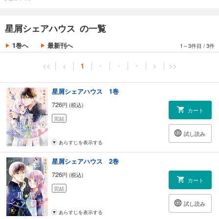
「わたしは陸が好き」
杏は自分の恋心に気づき、
星屑シェアハウス の一覧
告白を決意する。
1巻へ
最新刊へ
1～3件目
/
3件
シェアハウスのメンバーと、BBQをしたその日、
杏は陸を、夜の散歩に誘い出す。
<<
<
1
・
・
・
>
>>
一歩一歩確かめつつ、陸への思いを確認していく杏。
星屑シェアハウス 1巻
そして、散歩の途中、
726
円 (税込)
カート
杏は転んで足に怪我をしてしまう。
完結
おぶってくれる陸。広い背中。
試し読み
綺麗な星空――
あらすじを表示する
星屑シェアハウス 2巻
そして、
726
円 (税込)
カート
完結
告白。
試し読み
あらすじを表示する