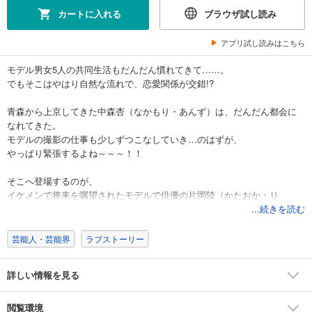
カートに入れる
ブラウザ試し読み
アプリ試し読みはこちら
モデル男女5人の共同生活もだんだん慣れてきて……。
でもそこはやはり自然な流れで、恋愛関係が交錯!?
青森から上京してきた中森杏（なかもり・あんず）は、だんだん都会に
なれてきた。
モデルの撮影の仕事も少しずつこなしていき…のはずが、
やっぱり緊張するよね～～～！！
そこへ登場するのが、
イケメンで将来を嘱望されたモデルで俳優の片岡陸（かたおか・り
く）。
...続きを読む
いつもどおりに素敵なアドバイスをくれて、
芸能人・芸能界
ラブストーリー
杏はいろんな感情を表現できるようになり、
本当に撮影が順調になった！
詳しい情報を見る
そして、なんだろ、この気持ちは…。
閲覧環境