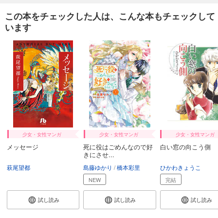
この本をチェックした人は、こんな本もチェックして
います
少女・女性マンガ
少女・女性マンガ
少女・女性マンガ
メッセージ
死に役はごめんなので好
白い窓の向こう側
きにさせ...
萩尾望都
島藤ゆかり
橋本彩里
ひかわきょうこ
NEW
完結
試し読み
試し読み
試し読み