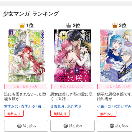
少女マンガ ランキング
1位
2位
3位
少女・女性マンガ
少女・女性マンガ
少女・女性マンガ
誰にも愛されなかった醜
悪女は美しき獣の愛に咲
病弱な悪役令嬢です
穢令嬢が...
く（単話...
婚約者が...
空木おむ
青季ふゆ
白谷ゆう
斎賀菜月
烏丸紫明
小箱ハコ
沢野いずみ
無料あり
無料あり
無料あり
試し読み
試し読み
試し読み