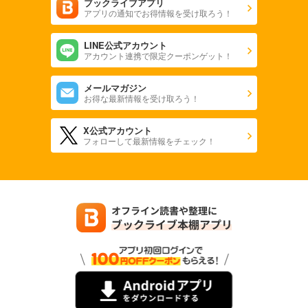
ブックライブアプリ
アプリの通知でお得情報を受け取ろう！
LINE公式アカウント
アカウント連携で限定クーポンゲット！
メールマガジン
お得な最新情報を受け取ろう！
X公式アカウント
フォローして最新情報をチェック！