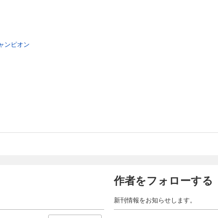
ャンピオン
作者をフォローする
新刊情報をお知らせします。