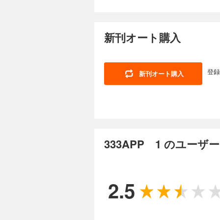
新刊オート購入
登録
新刊オート購入
333APP 1 のユーザ
2.5