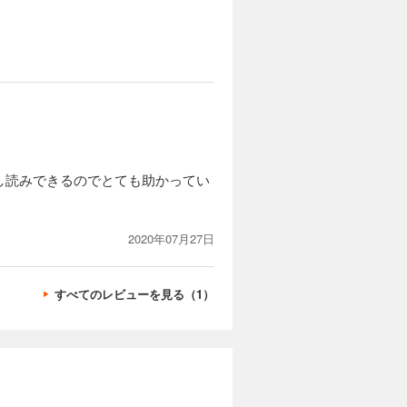
し読みできるのでとても助かってい
2020年07月27日
すべてのレビューを見る（1）