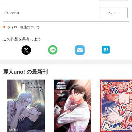
akabeko
フォロー
フォロー機能について
この作品を共有しよう
麗人uno! の最新刊