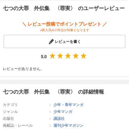
七つの大罪 外伝集 〈罪実〉 のユーザーレビュー
＼ レビュー投稿でポイントプレゼント ／
※購入済みの作品が対象となります
レビューを書く
5.0
レビューがありません。
七つの大罪 外伝集 〈罪実〉 の詳細情報
カテゴリ
少年・青年マンガ
ジャンル
少年マンガ
出版社
講談社
掲載誌・レーベル
週刊少年マガジン