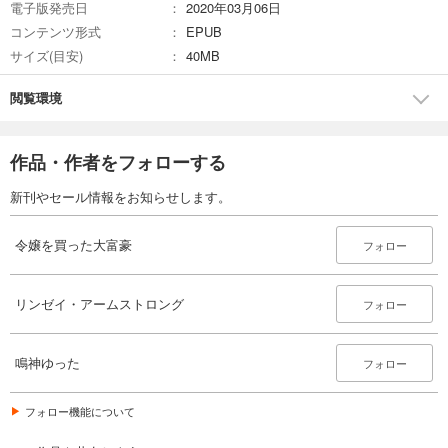
電子版発売日
2020年03月06日
コンテンツ形式
EPUB
サイズ(目安)
40MB
閲覧環境
作品・作者をフォローする
新刊やセール情報をお知らせします。
令嬢を買った大富豪
フォロー
リンゼイ・アームストロング
フォロー
鳴神ゆった
フォロー
フォロー機能について