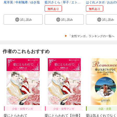
尾羊英
中村颯希
ゆき哉
藍川さくら
琴子
エトワール編集部
はぐれメタボ
おおの
無料あり
無料あり
試し読み
試し読み
試し読み
「女性マンガ」ランキングの一覧へ
作者のこれもおすすめ
少女・女性マンガ
少女・女性マンガ
小説・文芸
愛にとらわれて
愛にとらわれて【分冊】
愛は気まぐれでなく