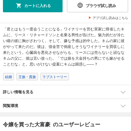
カートに入れる
ブラウザ試し読み
アプリ試し読みはこちら
「君とはもう一度会うことになる」ワイナリーを営む実家に帰省したキ
ムに、リース・リチャードソンと名乗る男性が告げた。魅力的だが冷た
い瞳の彼に胸がざわつく。そして、嫌な予感は的中した。キムの家に彼
がやって来たのだ。彼は、借金苦で倒産しそうなワイナリーを買収しに
来たという。心臓病を悪化させながらも、リースには売らないと頑なな
キムの父に、彼は言い放った。「では娘を大金持ちの男にでも嫁がせる
ことだな」と。思いがけない提案にキムは困惑し――？
結婚
王族・貴族
ラブストーリー
詳しい情報を見る
閲覧環境
令嬢を買った大富豪 のユーザーレビュー