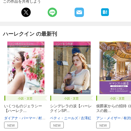
この作品を共有しよう
ハーレクイン の最新刊
小説・文芸
小説・文芸
小説・文芸
いくつものジェラシー
シンデレラの涙【ハーレ
侯爵家からの招待 
【ハーレク...
クインSP...
スの殿...
ダイアナ・パーマー
村山汎子
ベティ・ニールズ
古澤紅
アン・メイザー
有沢
NEW
NEW
NEW