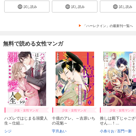
試し読み
試し読み
試し読み
「ハーレクイン」の最新刊一覧へ
無料で読める女性マンガ
少女・女性マンガ
少女・女性マンガ
少女・女性マンガ
ハズレではじまる溺愛人
十億のアレ。～吉原いち
推しは殿下じゃござ
生～仕組...
の花魁～
せん…！...
シジ
宇月あい
小糸りお
百門一新