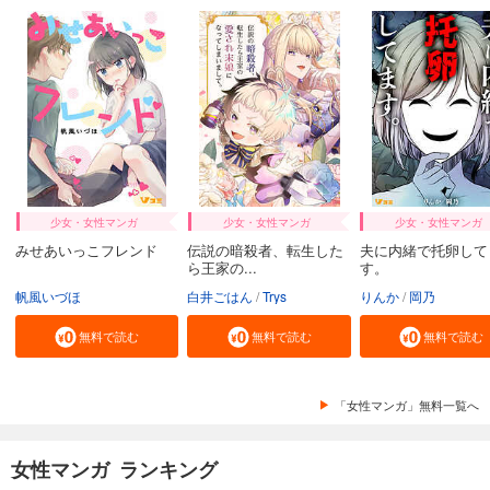
少女・女性マンガ
少女・女性マンガ
少女・女性マンガ
みせあいっこフレンド
伝説の暗殺者、転生した
夫に内緒で托卵して
ら王家の...
す。
帆風いづほ
白井ごはん
Trys
りんか
岡乃
無料で読む
無料で読む
無料で読む
「女性マンガ」無料一覧へ
女性マンガ ランキング