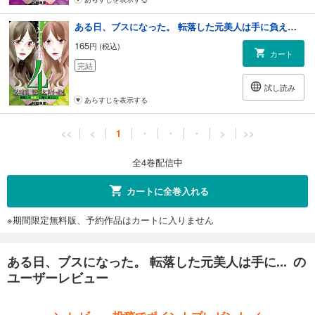
ある日、ブスになった。 転落した元美人は手に負えない 4
165
円 (税込)
カート
完結
試し読み
あらすじを表示する
<<
<
1
・
・
・
>
>>
全4巻配信中
カートに全巻入れる
※期間限定無料版、予約作品はカートに入りません
ある日、ブスになった。 転落した元美人は手に... の
ユーザーレビュー