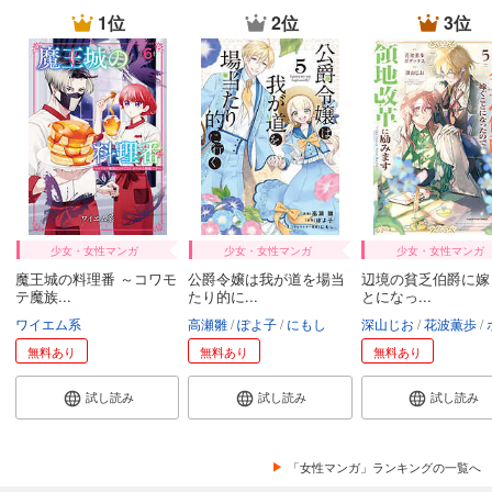
1位
2位
3位
少女・女性マンガ
少女・女性マンガ
少女・女性マンガ
魔王城の料理番 ～コワモ
公爵令嬢は我が道を場当
辺境の貧乏伯爵に嫁
テ魔族...
たり的に...
とになっ...
ワイエム系
高瀬雛
ぽよ子
にもし
深山じお
花波薫歩
ボダ
無料あり
無料あり
無料あり
試し読み
試し読み
試し読み
「女性マンガ」ランキングの一覧へ