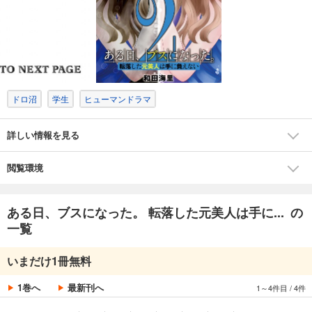
ドロ沼
学生
ヒューマンドラマ
詳しい情報を見る
閲覧環境
ある日、ブスになった。 転落した元美人は手に... の
一覧
いまだけ1冊無料
1巻へ
最新刊へ
1～4件目
/
4件