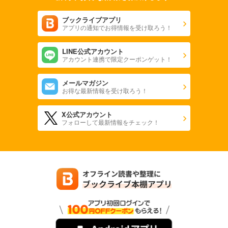
ブックライブアプリ
アプリの通知でお得情報を受け取ろう！
LINE公式アカウント
アカウント連携で限定クーポンゲット！
メールマガジン
お得な最新情報を受け取ろう！
X公式アカウント
フォローして最新情報をチェック！