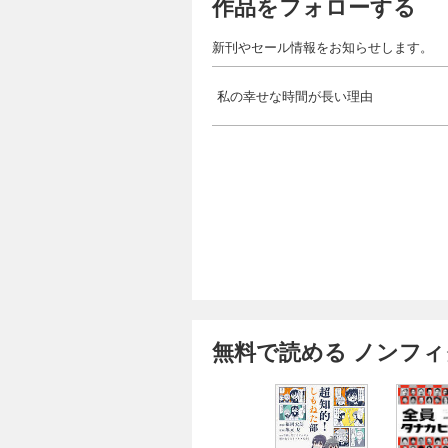
作品をフォローする
新刊やセール情報をお知らせします。
私の幸せな時間が長い理由
無料で読める ノンフ