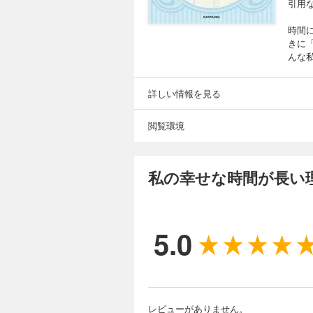
引用
時間
きに
んな
詳しい情報を見る
閲覧環境
私の幸せな時間が長い
5.0
レビューがありません。