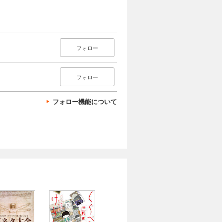
フォロー
フォロー
フォロー機能について