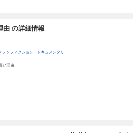
由 の詳細情報
/
ノンフィクション・ドキュメンタリー
長い理由