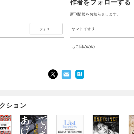
作者をフォローする
新刊情報をお知らせします。
ヤマトイオリ
フォロー
もこ田めめめ
ィクション