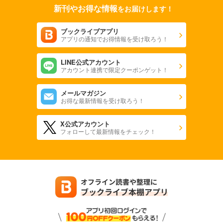
新刊やお得な情報
をお届けします！
ブックライブアプリ
アプリの通知でお得情報を受け取ろう！
LINE公式アカウント
アカウント連携で限定クーポンゲット！
メールマガジン
お得な最新情報を受け取ろう！
X公式アカウント
フォローして最新情報をチェック！