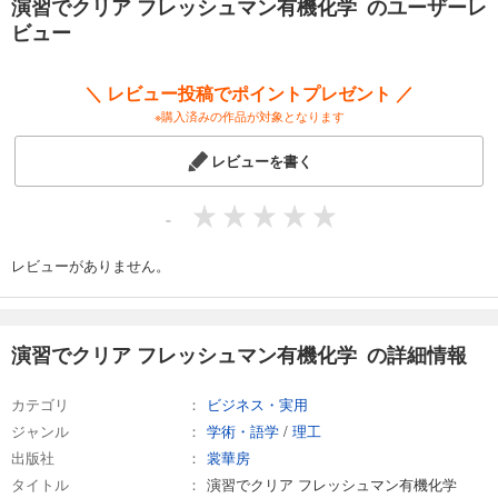
演習でクリア フレッシュマン有機化学 のユーザーレ
ビュー
＼ レビュー投稿でポイントプレゼント ／
※購入済みの作品が対象となります
レビューを書く
-
レビューがありません。
演習でクリア フレッシュマン有機化学 の詳細情報
カテゴリ
ビジネス・実用
ジャンル
学術・語学
/
理工
出版社
裳華房
タイトル
演習でクリア フレッシュマン有機化学