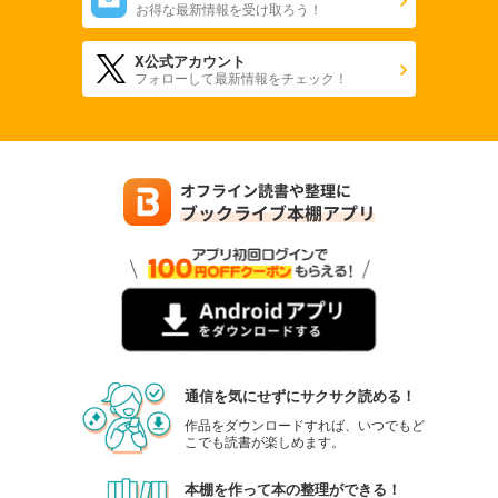
お得な最新情報を受け取ろう！
X公式アカウント
フォローして最新情報をチェック！
通信を気にせずにサクサク読める！
作品をダウンロードすれば、いつでもど
こでも読書が楽しめます。
本棚を作って本の整理ができる！