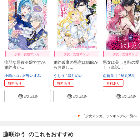
少女・女性マンガ
少女・女性マンガ
少女・女性マンガ
病弱な悪役令嬢ですが、
婚約破棄の悪意は娼館か
悪女は美しき獣の愛
婚約者が...
らお返し...
く（単話...
小箱ハコ
沢野いずみ
うもう
皐月めい
斎賀菜月
烏丸紫明
無料あり
無料あり
無料あり
試し読み
試し読み
試し読み
「少女マンガ」ランキングの一覧へ
藤咲ゆう のこれもおすすめ