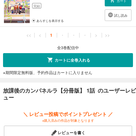
カート
完結
試し読み
あらすじを表示する
<<
<
1
・
・
・
>
>>
全3巻配信中
カートに全巻入れる
※期間限定無料版、予約作品はカートに入りません
放課後のカンパネルラ【分冊版】 1話 のユーザーレビ
ュー
＼ レビュー投稿でポイントプレゼント ／
※購入済みの作品が対象となります
レビューを書く